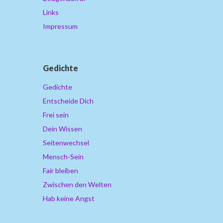
Links
Impressum
Gedichte
Gedichte
Entscheide Dich
Frei sein
Dein Wissen
Seitenwechsel
Mensch-Sein
Fair bleiben
Zwischen den Welten
Hab keine Angst