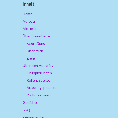
Inhalt
Home
Aufbau
Aktuelles
Über diese Seite
Begrüßung
Über mich
Ziele
Über den Ausstieg
Gruppierungen
Rollenaspekte
Ausstiegsphasen
Risikofaktoren
Gedichte
FAQ
Zeugenaufruf