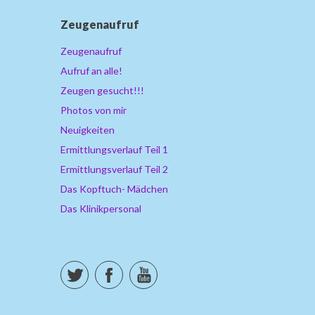
Zeugenaufruf
Zeugenaufruf
Aufruf an alle!
Zeugen gesucht!!!
Photos von mir
Neuigkeiten
Ermittlungsverlauf Teil 1
Ermittlungsverlauf Teil 2
Das Kopftuch- Mädchen
Das Klinikpersonal
Twitter
Facebook
YouTube