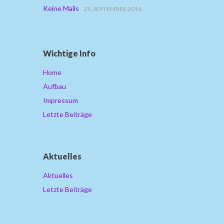
Keine Mails
25. SEPTEMBER 2016
Wichtige Info
Home
Aufbau
Impressum
Letzte Beiträge
Aktuelles
Aktuelles
Letzte Beiträge