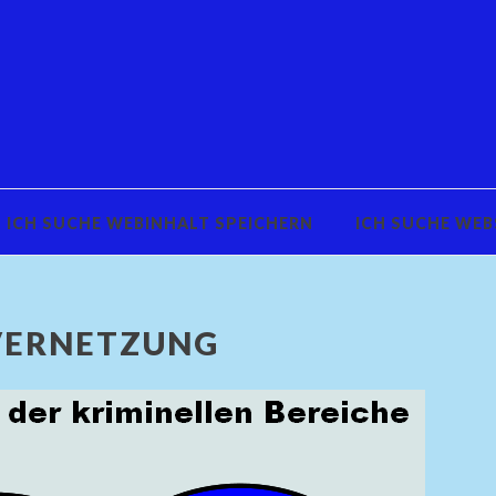
ICH SUCHE WEBINHALT SPEICHERN
ICH SUCHE WEB
VERNETZUNG