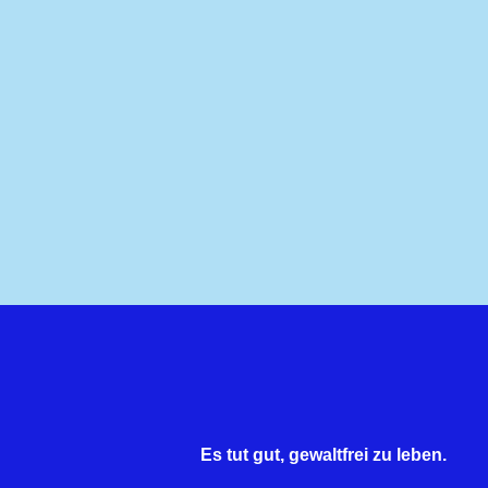
Es tut gut, gewaltfrei zu leben.