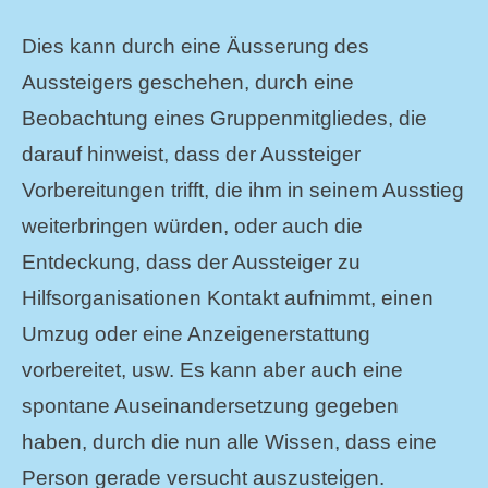
Dies kann durch eine Äusserung des
Aussteigers geschehen, durch eine
Beobachtung eines Gruppenmitgliedes, die
darauf hinweist, dass der Aussteiger
Vorbereitungen trifft, die ihm in seinem Ausstieg
weiterbringen würden, oder auch die
Entdeckung, dass der Aussteiger zu
Hilfsorganisationen Kontakt aufnimmt, einen
Umzug oder eine Anzeigenerstattung
vorbereitet, usw. Es kann aber auch eine
spontane Auseinandersetzung gegeben
haben, durch die nun alle Wissen, dass eine
Person gerade versucht auszusteigen.