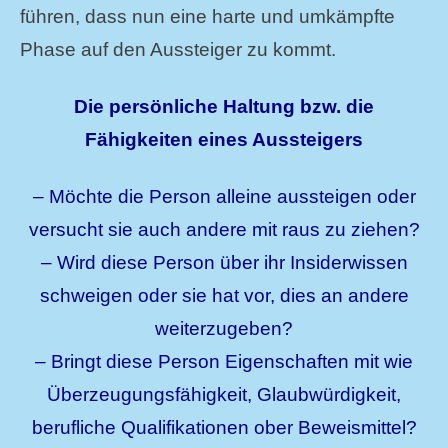
führen, dass nun eine harte und umkämpfte
Phase auf den Aussteiger zu kommt.
Die persönliche Haltung bzw. die
Fähigkeiten eines Aussteigers
– Möchte die Person alleine aussteigen oder
versucht sie auch andere mit raus zu ziehen?
– Wird diese Person über ihr Insiderwissen
schweigen oder sie hat vor, dies an andere
weiterzugeben?
– Bringt diese Person Eigenschaften mit wie
Überzeugungsfähigkeit, Glaubwürdigkeit,
berufliche Qualifikationen ober Beweismittel?