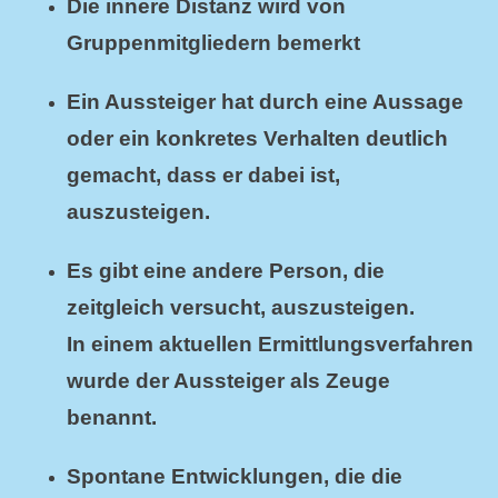
Die innere Distanz wird von
Gruppenmitgliedern bemerkt
Ein Aussteiger hat durch eine Aussage
oder ein konkretes Verhalten deutlich
gemacht, dass er dabei ist,
auszusteigen.
Es gibt eine andere Person, die
zeitgleich versucht, auszusteigen.
In einem aktuellen Ermittlungsverfahren
wurde der Aussteiger als Zeuge
benannt.
Spontane Entwicklungen, die die