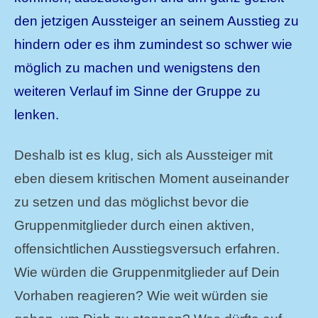
den jetzigen Aussteiger an seinem Ausstieg zu
hindern oder es ihm zumindest so schwer wie
möglich zu machen und wenigstens den
weiteren Verlauf im Sinne der Gruppe zu
lenken.
Deshalb ist es klug, sich als Aussteiger mit
eben diesem kritischen Moment auseinander
zu setzen und das möglichst bevor die
Gruppenmitglieder durch einen aktiven,
offensichtlichen Ausstiegsversuch erfahren.
Wie würden die Gruppenmitglieder auf Dein
Vorhaben reagieren? Wie weit würden sie