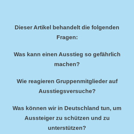
Dieser Artikel behandelt die folgenden
Fragen:
Was kann einen Ausstieg so gefährlich
machen?
Wie reagieren Gruppenmitglieder auf
Ausstiegsversuche?
Was können wir in Deutschland tun, um
Aussteiger zu schützen und zu
unterstützen?