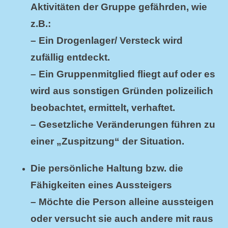
Aktivitäten der Gruppe gefährden, wie
z.B.:
– Ein Drogenlager/ Versteck wird
zufällig entdeckt.
– Ein Gruppenmitglied fliegt auf oder es
wird aus sonstigen Gründen polizeilich
beobachtet, ermittelt, verhaftet.
– Gesetzliche Veränderungen führen zu
einer „Zuspitzung“ der Situation.
Die persönliche Haltung bzw. die
Fähigkeiten eines Aussteigers
– Möchte die Person alleine aussteigen
oder versucht sie auch andere mit raus