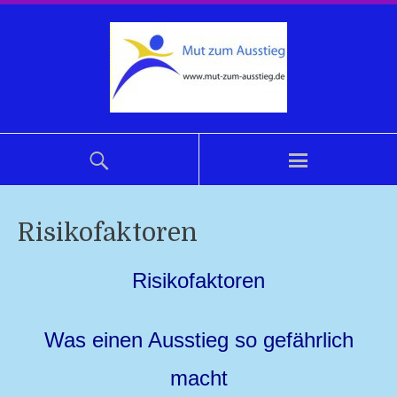
Risikofaktoren
Risikofaktoren
Was einen Ausstieg so gefährlich
macht