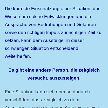
Die korrekte Einschätzung einer Situation, das
Wissen um solche Entwicklungen und die
Ansprache von Bedrohungen und Gefahren
sowie den richtigen Impuls zur richtigen Zeit zu
setzen, kann dem Aussteiger in dieser
schwierigen Situation entscheidend
weiterhelfen.
Es gibt eine andere Person, die zeitgleich
versucht, auszusteigen.
Eine Situation kann sich ebenso dadurch
verschärfen, dass zeitgleich zu dem
Ausstiegsversuch des einen Aussteigers eine