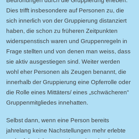
Bedrohungen durch die Gruppierung erleben.
Dies trifft insbesondere auf Personen zu, die
sich innerlich von der Gruppierung distanziert
haben, die schon zu früheren Zeitpunkten
widerspenstisch waren und Gruppenregeln in
Frage stellten und von denen man weiss, dass
sie aktiv ausgestiegen sind. Weiter werden
wohl eher Personen als Zeugen benannt, die
innerhalb der Gruppierung eine Opferrolle oder
die Rolle eines Mittäters/ eines „schwächeren“
Gruppenmitgliedes innehatten.
Selbst dann, wenn eine Person bereits
jahrelang keine Nachstellungen mehr erlebte