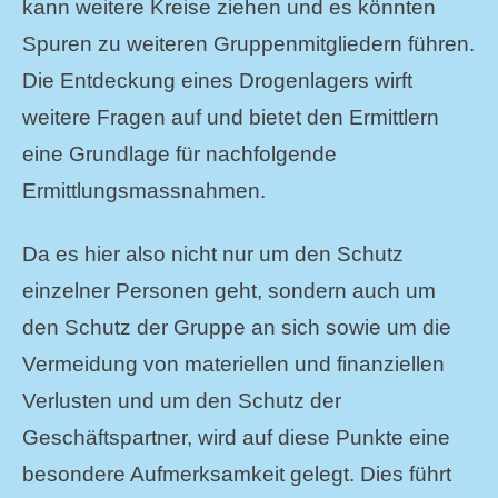
kann weitere Kreise ziehen und es könnten
Spuren zu weiteren Gruppenmitgliedern führen.
Die Entdeckung eines Drogenlagers wirft
weitere Fragen auf und bietet den Ermittlern
eine Grundlage für nachfolgende
Ermittlungsmassnahmen.
Da es hier also nicht nur um den Schutz
einzelner Personen geht, sondern auch um
den Schutz der Gruppe an sich sowie um die
Vermeidung von materiellen und finanziellen
Verlusten und um den Schutz der
Geschäftspartner, wird auf diese Punkte eine
besondere Aufmerksamkeit gelegt. Dies führt