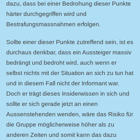
dazu, dass bei einer Bedrohung dieser Punkte
härter durchgegriffen wird und
Bestrafungsmassnahmen erfolgen.
Sollte einer dieser Punkte zutreffend sein, ist es
durchaus denkbar, dass ein Aussteiger massiv
bedrängt und bedroht wird, auch wenn er
selbst nichts mit der Situation an sich zu tun hat
und in diesem Fall nicht der Informant war.
Doch er trägt dieses Insiderwissen in sich und
sollte er sich gerade jetzt an einen
Aussenstehenden wenden, wäre das Risiko für
die Gruppe möglicherweise höher als zu
anderen Zeiten und somit kann das dazu