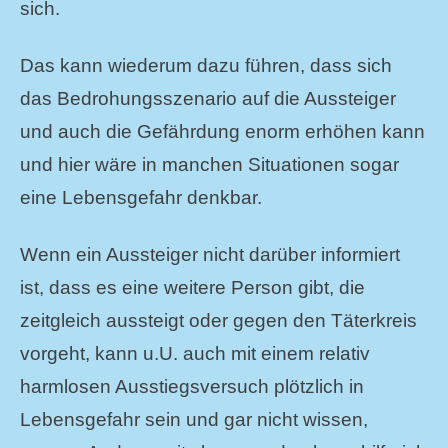
sich.
Das kann wiederum dazu führen, dass sich
das Bedrohungsszenario auf die Aussteiger
und auch die Gefährdung enorm erhöhen kann
und hier wäre in manchen Situationen sogar
eine Lebensgefahr denkbar.
Wenn ein Aussteiger nicht darüber informiert
ist, dass es eine weitere Person gibt, die
zeitgleich aussteigt oder gegen den Täterkreis
vorgeht, kann u.U. auch mit einem relativ
harmlosen Ausstiegsversuch plötzlich in
Lebensgefahr sein und gar nicht wissen,