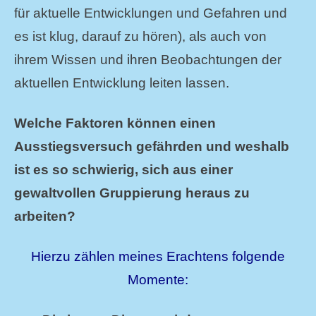
für aktuelle Entwicklungen und Gefahren und
es ist klug, darauf zu hören), als auch von
ihrem Wissen und ihren Beobachtungen der
aktuellen Entwicklung leiten lassen.
Welche Faktoren können einen
Ausstiegsversuch gefährden und weshalb
ist es so schwierig, sich aus einer
gewaltvollen Gruppierung heraus zu
arbeiten?
Hierzu zählen meines Erachtens folgende
Momente: