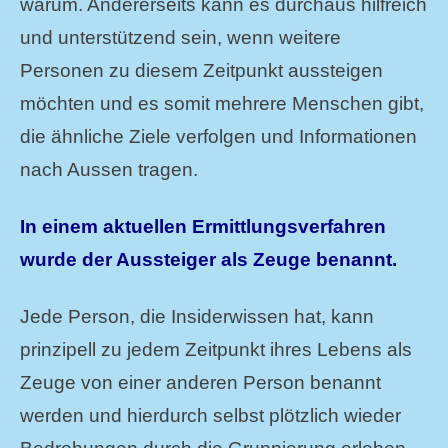
warum. Andererseits kann es durchaus hilfreich
und unterstützend sein, wenn weitere
Personen zu diesem Zeitpunkt aussteigen
möchten und es somit mehrere Menschen gibt,
die ähnliche Ziele verfolgen und Informationen
nach Aussen tragen.
In einem aktuellen Ermittlungsverfahren
wurde der Aussteiger als Zeuge benannt.
Jede Person, die Insiderwissen hat, kann
prinzipell zu jedem Zeitpunkt ihres Lebens als
Zeuge von einer anderen Person benannt
werden und hierdurch selbst plötzlich wieder