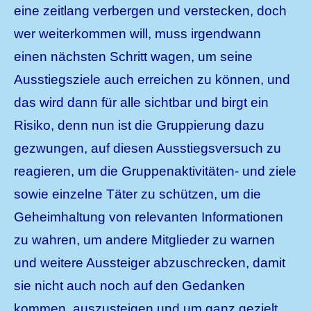
eine zeitlang verbergen und verstecken, doch
wer weiterkommen will, muss irgendwann
einen nächsten Schritt wagen, um seine
Ausstiegsziele auch erreichen zu können, und
das wird dann für alle sichtbar und birgt ein
Risiko, denn nun ist die Gruppierung dazu
gezwungen, auf diesen Ausstiegsversuch zu
reagieren, um die Gruppenaktivitäten- und ziele
sowie einzelne Täter zu schützen, um die
Geheimhaltung von relevanten Informationen
zu wahren, um andere Mitglieder zu warnen
und weitere Aussteiger abzuschrecken, damit
sie nicht auch noch auf den Gedanken
kommen, auszusteigen und um ganz gezielt