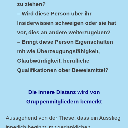
zu ziehen?
– Wird diese Person über ihr
Insiderwissen schweigen oder sie hat
vor, dies an andere weiterzugeben?
– Bringt diese Person Eigenschaften
mit wie Überzeugungsfähigkeit,
Glaubwürdigkeit, berufliche
Qualifikationen ober Beweismittel?
Die innere Distanz wird von
Gruppenmitgliedern bemerkt
Aussgehend von der These, dass ein Ausstieg
innerlich beginnt, mit gedanklichen