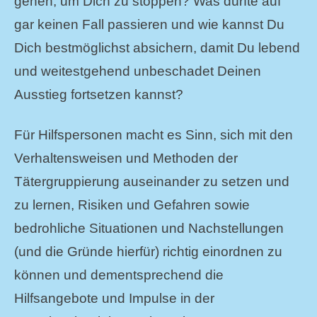
gehen, um Dich zu stoppen? Was dürfte auf
gar keinen Fall passieren und wie kannst Du
Dich bestmöglichst absichern, damit Du lebend
und weitestgehend unbeschadet Deinen
Ausstieg fortsetzen kannst?
Für Hilfspersonen macht es Sinn, sich mit den
Verhaltensweisen und Methoden der
Tätergruppierung auseinander zu setzen und
zu lernen, Risiken und Gefahren sowie
bedrohliche Situationen und Nachstellungen
(und die Gründe hierfür) richtig einordnen zu
können und dementsprechend die
Hilfsangebote und Impulse in der