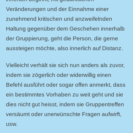
Veränderungen und der Einnahme einer
zunehmend kritischen und anzweifelnden
Haltung gegenüber dem Geschehen innerhalb
der Gruppierung, geht die Person, die gerne
aussteigen möchte, also innerlich auf Distanz.
Vielleicht verhält sie sich nun anders als zuvor,
indem sie zögerlich oder widerwillig einen
Befehl ausführt oder sogar offen anmerkt, dass
ein bestimmtes Vorhaben zu weit geht und sie
dies nicht gut heisst, indem sie Gruppentreffen
versäumt oder unerwünschte Fragen aufwirft,
usw.