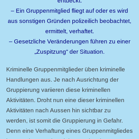
entdeckt.
– Ein Gruppenmitglied fliegt auf oder es wird
aus sonstigen Gründen polizeilich beobachtet,
ermittelt, verhaftet.
– Gesetzliche Veränderungen führen zu einer
„Zuspitzung“ der Situation.
Kriminelle Gruppenmitglieder üben kriminelle
Handlungen aus. Je nach Ausrichtung der
Gruppierung variieren diese kriminellen
Aktivitäten. Droht nun eine dieser kriminellen
Aktivitäten nach Aussen hin sichtbar zu
werden, ist somit die Gruppierung in Gefahr.
Denn eine Verhaftung eines Gruppenmitgliedes