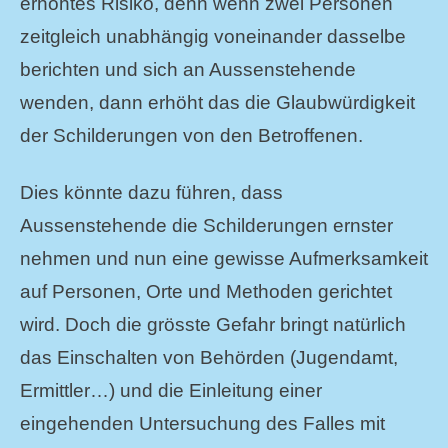
erhöhtes Risiko, denn wenn zwei Personen
zeitgleich unabhängig voneinander dasselbe
berichten und sich an Aussenstehende
wenden, dann erhöht das die Glaubwürdigkeit
der Schilderungen von den Betroffenen.
Dies könnte dazu führen, dass
Aussenstehende die Schilderungen ernster
nehmen und nun eine gewisse Aufmerksamkeit
auf Personen, Orte und Methoden gerichtet
wird. Doch die grösste Gefahr bringt natürlich
das Einschalten von Behörden (Jugendamt,
Ermittler…) und die Einleitung einer
eingehenden Untersuchung des Falles mit