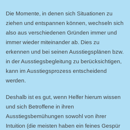
Die Momente, in denen sich Situationen zu
ziehen und entspannen können, wechseln sich
also aus verschiedenen Gründen immer und
immer wieder miteinander ab. Dies zu
erkennen und bei seinen Ausstiegsplänen bzw.
in der Ausstiegsbegleitung zu berücksichtigen,
kann im Ausstiegsprozess entscheidend
werden.
Deshalb ist es gut, wenn Helfer hierum wissen
und sich Betroffene in ihren
Ausstiegsbemühungen sowohl von ihrer
Intuition (die meisten haben ein feines Gespür