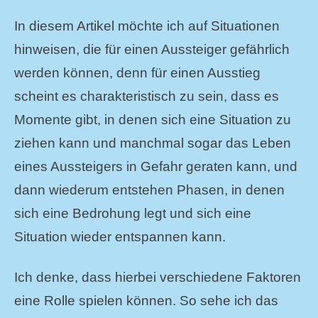
In diesem Artikel möchte ich auf Situationen
hinweisen, die für einen Aussteiger gefährlich
werden können, denn für einen Ausstieg
scheint es charakteristisch zu sein, dass es
Momente gibt, in denen sich eine Situation zu
ziehen kann und manchmal sogar das Leben
eines Aussteigers in Gefahr geraten kann, und
dann wiederum entstehen Phasen, in denen
sich eine Bedrohung legt und sich eine
Situation wieder entspannen kann.
Ich denke, dass hierbei verschiedene Faktoren
eine Rolle spielen können. So sehe ich das