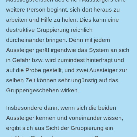
weitere Person beginnt, sich dort heraus zu
arbeiten und Hilfe zu holen. Dies kann eine
destruktive Gruppierung reichlich
durcheinander bringen. Denn mit jedem
Aussteiger gerät irgendwie das System an sich
in Gefahr bzw. wird zumindest hinterfragt und
auf die Probe gestellt, und zwei Aussteiger zur
selben Zeit können sehr ungünstig auf das
Gruppengeschehen wirken.
Insbesondere dann, wenn sich die beiden
Aussteiger kennen und voneinander wissen,
ergibt sich aus Sicht der Gruppierung ein