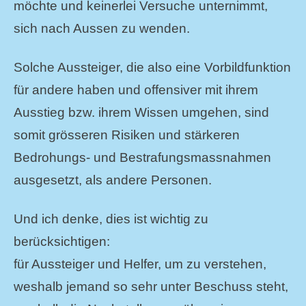
möchte und keinerlei Versuche unternimmt,
sich nach Aussen zu wenden.
Solche Aussteiger, die also eine Vorbildfunktion
für andere haben und offensiver mit ihrem
Ausstieg bzw. ihrem Wissen umgehen, sind
somit grösseren Risiken und stärkeren
Bedrohungs- und Bestrafungsmassnahmen
ausgesetzt, als andere Personen.
Und ich denke, dies ist wichtig zu
berücksichtigen:
für Aussteiger und Helfer, um zu verstehen,
weshalb jemand so sehr unter Beschuss steht,