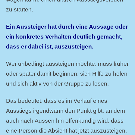
zu starten.
Ein Aussteiger hat durch eine Aussage oder
ein konkretes Verhalten deutlich gemacht,
dass er dabei ist, auszusteigen.
Wer unbedingt aussteigen möchte, muss früher
oder später damit beginnen, sich Hilfe zu holen
und sich aktiv von der Gruppe zu lösen.
Das bedeutet, dass es im Verlauf eines
Ausstiegs irgendwann den Punkt gibt, an dem
auch nach Aussen hin offenkundig wird, dass
eine Person die Absicht hat jetzt auszusteigen.