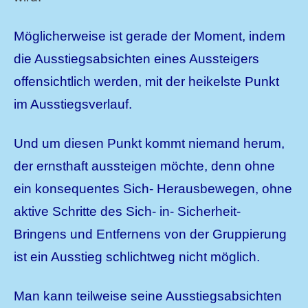
Möglicherweise ist gerade der Moment, indem
die Ausstiegsabsichten eines Aussteigers
offensichtlich werden, mit der heikelste Punkt
im Ausstiegsverlauf.
Und um diesen Punkt kommt niemand herum,
der ernsthaft aussteigen möchte, denn ohne
ein konsequentes Sich- Herausbewegen, ohne
aktive Schritte des Sich- in- Sicherheit-
Bringens und Entfernens von der Gruppierung
ist ein Ausstieg schlichtweg nicht möglich.
Man kann teilweise seine Ausstiegsabsichten