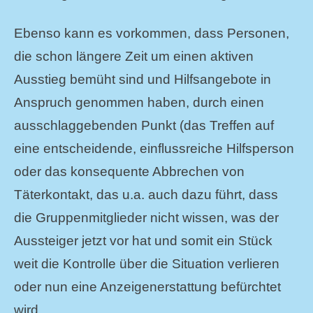
Ebenso kann es vorkommen, dass Personen,
die schon längere Zeit um einen aktiven
Ausstieg bemüht sind und Hilfsangebote in
Anspruch genommen haben, durch einen
ausschlaggebenden Punkt (das Treffen auf
eine entscheidende, einflussreiche Hilfsperson
oder das konsequente Abbrechen von
Täterkontakt, das u.a. auch dazu führt, dass
die Gruppenmitglieder nicht wissen, was der
Aussteiger jetzt vor hat und somit ein Stück
weit die Kontrolle über die Situation verlieren
oder nun eine Anzeigenerstattung befürchtet
wird.