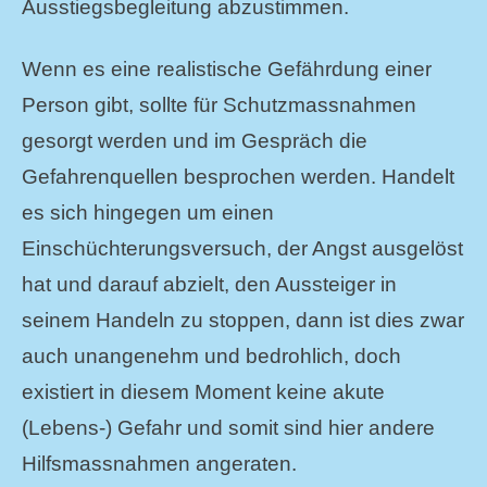
Ausstiegsbegleitung abzustimmen.
Wenn es eine realistische Gefährdung einer
Person gibt, sollte für Schutzmassnahmen
gesorgt werden und im Gespräch die
Gefahrenquellen besprochen werden. Handelt
es sich hingegen um einen
Einschüchterungsversuch, der Angst ausgelöst
hat und darauf abzielt, den Aussteiger in
seinem Handeln zu stoppen, dann ist dies zwar
auch unangenehm und bedrohlich, doch
existiert in diesem Moment keine akute
(Lebens-) Gefahr und somit sind hier andere
Hilfsmassnahmen angeraten.