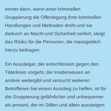
Immer dann, wenn einer kriminellen
Gruppierung die Offenlegung ihrer kriminellen
Handlungen und Methoden droht und sie
dadurch an Macht und Sicherheit verliert, steigt
das Risiko für die Personen, die massgeblich
hierzu beitragen.
Ein Aussteiger, der entschlossen gegen den
Täterkreis vorgeht, der Insiderwissen an
andere weitergibt und versucht weiteren
Betroffenen bei einem Ausstieg zu helfen, ist für
die Gruppierung gefährlicher und unbequemer
als jemand, der im Stillen und allein aussteigen