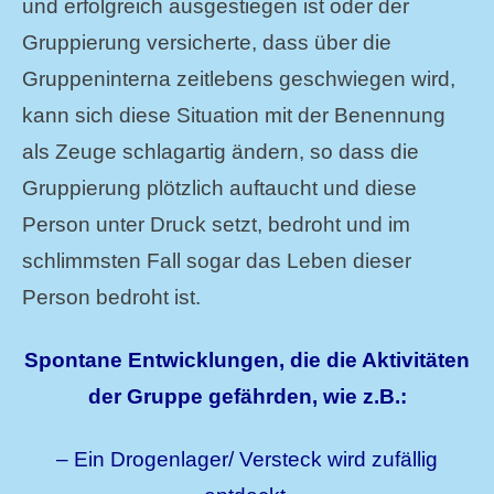
und erfolgreich ausgestiegen ist oder der
Gruppierung versicherte, dass über die
Gruppeninterna zeitlebens geschwiegen wird,
kann sich diese Situation mit der Benennung
als Zeuge schlagartig ändern, so dass die
Gruppierung plötzlich auftaucht und diese
Person unter Druck setzt, bedroht und im
schlimmsten Fall sogar das Leben dieser
Person bedroht ist.
Spontane Entwicklungen, die die Aktivitäten
der Gruppe gefährden, wie z.B.:
– Ein Drogenlager/ Versteck wird zufällig