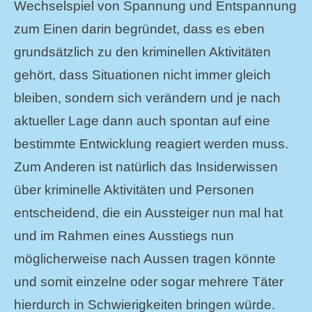
Wechselspiel von Spannung und Entspannung
zum Einen darin begründet, dass es eben
grundsätzlich zu den kriminellen Aktivitäten
gehört, dass Situationen nicht immer gleich
bleiben, sondern sich verändern und je nach
aktueller Lage dann auch spontan auf eine
bestimmte Entwicklung reagiert werden muss.
Zum Anderen ist natürlich das Insiderwissen
über kriminelle Aktivitäten und Personen
entscheidend, die ein Aussteiger nun mal hat
und im Rahmen eines Ausstiegs nun
möglicherweise nach Aussen tragen könnte
und somit einzelne oder sogar mehrere Täter
hierdurch in Schwierigkeiten bringen würde.