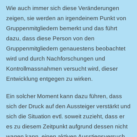
Wie auch immer sich diese Veränderungen
zeigen, sie werden an irgendeinem Punkt von
Gruppenmitgliedern bemerkt und das führt
dazu, dass diese Person von den
Gruppenmitgliedern genauestens beobachtet
wird und durch Nachforschungen und
Kontrollmassnahmen versucht wird, dieser
Entwicklung entgegen zu wirken.
Ein solcher Moment kann dazu führen, dass
sich der Druck auf den Aussteiger verstärkt und
sich die Situation evtl. soweit zuzieht, dass er
es zu diesem Zeitpunkt aufgrund dessen nicht
wagen kann, einen aktiven Ausstiegsversuch