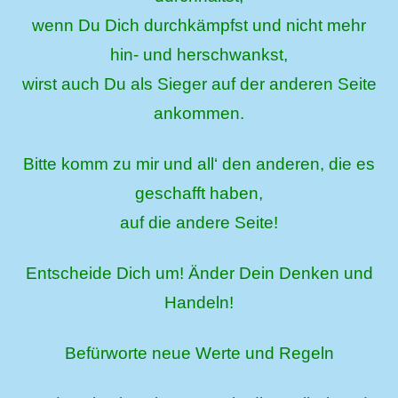
wenn Du Dich durchkämpfst und nicht mehr
hin- und herschwankst,
wirst auch Du als Sieger auf der anderen Seite
ankommen.
Bitte komm zu mir und all‘ den anderen, die es
geschafft haben,
auf die andere Seite!
Entscheide Dich um! Änder Dein Denken und
Handeln!
Befürworte neue Werte und Regeln