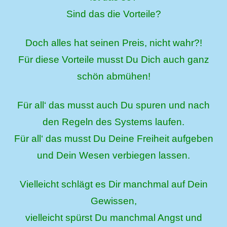
Sind das die Vorteile?
Doch alles hat seinen Preis, nicht wahr?!
Für diese Vorteile musst Du Dich auch ganz
schön abmühen!
Für all‘ das musst auch Du spuren und nach
den Regeln des Systems laufen.
Für all‘ das musst Du Deine Freiheit aufgeben
und Dein Wesen verbiegen lassen.
Vielleicht schlägt es Dir manchmal auf Dein
Gewissen,
vielleicht spürst Du manchmal Angst und