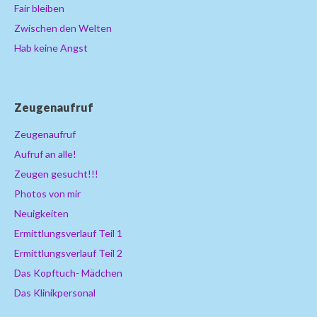
Fair bleiben
Zwischen den Welten
Hab keine Angst
Zeugenaufruf
Zeugenaufruf
Aufruf an alle!
Zeugen gesucht!!!
Photos von mir
Neuigkeiten
Ermittlungsverlauf Teil 1
Ermittlungsverlauf Teil 2
Das Kopftuch- Mädchen
Das Klinikpersonal