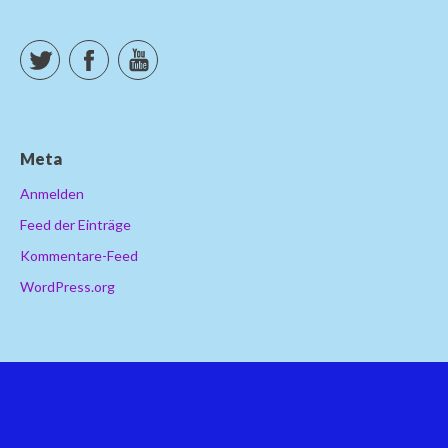
Twitter
Facebook
YouTube
Meta
Anmelden
Feed der Einträge
Kommentare-Feed
WordPress.org