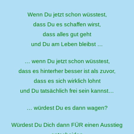
Wenn Du jetzt schon wüsstest,
dass Du es schaffen wirst,
dass alles gut geht
und Du am Leben bleibst …
… wenn Du jetzt schon wüsstest,
dass es hinterher besser ist als zuvor,
dass es sich wirklich lohnt
und Du tatsächlich frei sein kannst…
… würdest Du es dann wagen?
Würdest Du Dich dann FÜR einen Ausstieg