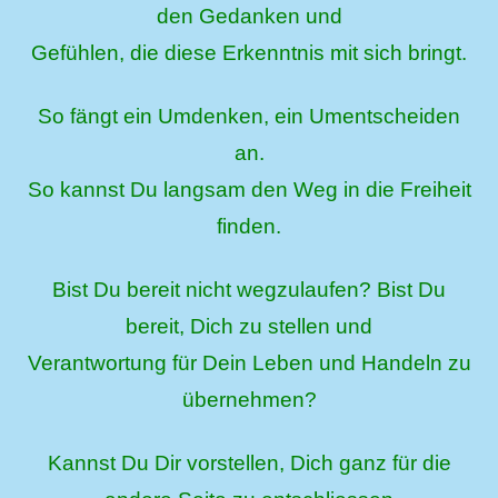
den Gedanken und
Gefühlen, die diese Erkenntnis mit sich bringt.
So fängt ein Umdenken, ein Umentscheiden
an.
So kannst Du langsam den Weg in die Freiheit
finden.
Bist Du bereit nicht wegzulaufen? Bist Du
bereit, Dich zu stellen und
Verantwortung für Dein Leben und Handeln zu
übernehmen?
Kannst Du Dir vorstellen, Dich ganz für die