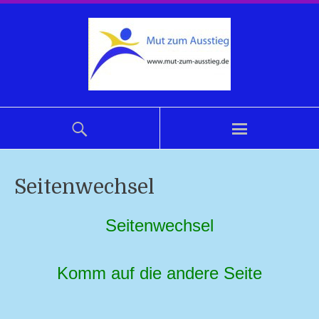
Seitenwechsel
Seitenwechsel
Komm auf die andere Seite