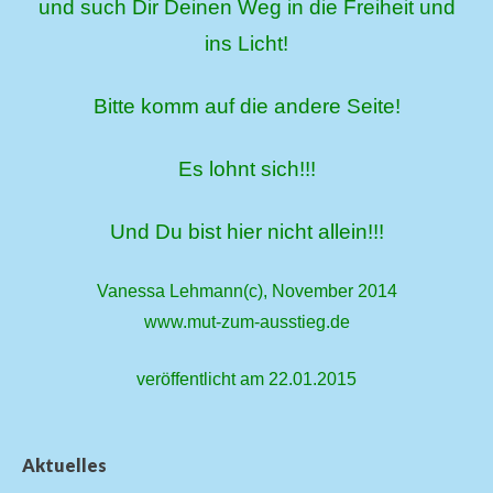
und such Dir Deinen Weg in die Freiheit und
ins Licht!
Bitte komm auf die andere Seite!
Es lohnt sich!!!
Und Du bist hier nicht allein!!!
Vanessa Lehmann(c), November 2014
www.mut-zum-ausstieg.de
veröffentlicht am 22.01.2015
Aktuelles