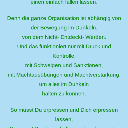
einen einfach fallen lassen.
Denn die ganze Organisation ist abhängig von
der Bewegung im Dunkeln,
von dem Nicht- Entdeckt- Werden.
Und das funktioniert nur mit Druck und
Kontrolle,
mit Schweigen und Sanktionen,
mit Machtausübungen und Machtverstärkung,
um alles im Dunkeln
halten zu können.
So musst Du erpressen und Dich erpressen
lassen,