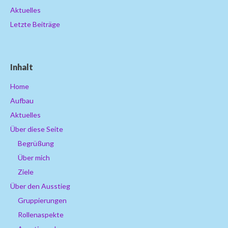
Aktuelles
Letzte Beiträge
Inhalt
Home
Aufbau
Aktuelles
Über diese Seite
Begrüßung
Über mich
Ziele
Über den Ausstieg
Gruppierungen
Rollenaspekte