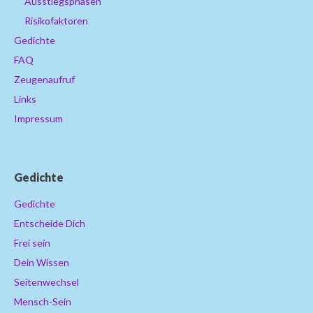
Ausstiegsphasen
Risikofaktoren
Gedichte
FAQ
Zeugenaufruf
Links
Impressum
Gedichte
Gedichte
Entscheide Dich
Frei sein
Dein Wissen
Seitenwechsel
Mensch-Sein