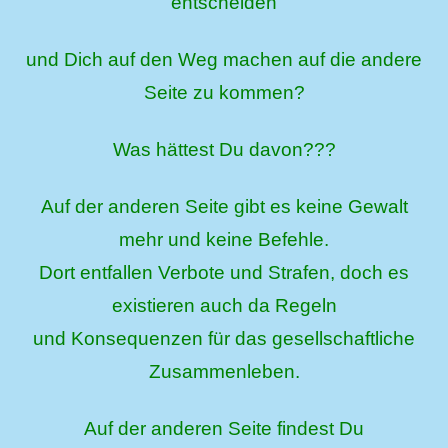
entscheiden
und Dich auf den Weg machen auf die andere
Seite zu kommen?
Was hättest Du davon???
Auf der anderen Seite gibt es keine Gewalt
mehr und keine Befehle.
Dort entfallen Verbote und Strafen, doch es
existieren auch da Regeln
und Konsequenzen für das gesellschaftliche
Zusammenleben.
Auf der anderen Seite findest Du