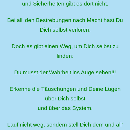
und Sicherheiten gibt es dort nicht.
Bei all‘ den Bestrebungen nach Macht hast Du
Dich selbst verloren.
Doch es gibt einen Weg, um Dich selbst zu
finden:
Du musst der Wahrheit ins Auge sehen!!!
Erkenne die Täuschungen und Deine Lügen
über Dich selbst
und über das System.
Lauf nicht weg, sondern stell Dich dem und all‘