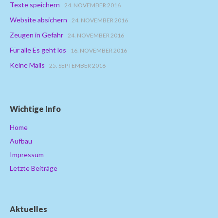
Texte speichern
24. NOVEMBER 2016
Website absichern
24. NOVEMBER 2016
Zeugen in Gefahr
24. NOVEMBER 2016
Für alle Es geht los
16. NOVEMBER 2016
Keine Mails
25. SEPTEMBER 2016
Wichtige Info
Home
Aufbau
Impressum
Letzte Beiträge
Aktuelles