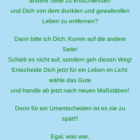
andere Seite zu entschliessen
und Dich von dem dunklen und gewaltvollen
Leben zu entfernen?
Dann bitte ich Dich: Komm auf die andere
Seite!
Schieb es nicht auf, sondern geh diesen Weg!
Entscheide Dich jetzt für ein Leben im Licht,
wähle das Gute
und handle ab jetzt nach neuen Maßstäben!
Denn für ein Umentscheiden ist es nie zu
spät!!!
Egal, was war,