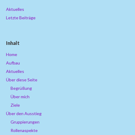
Aktuelles
Letzte Beiträge
Inhalt
Home
Aufbau
Aktuelles
Über diese Seite
Begrüßung
Über mich
Ziele
Über den Ausstieg
Gruppierungen
Rollenaspekte