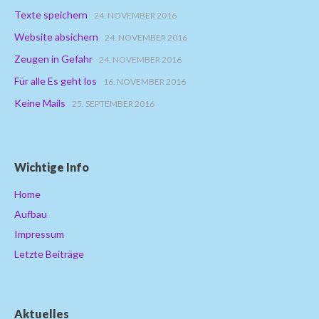
Texte speichern
24. NOVEMBER 2016
Website absichern
24. NOVEMBER 2016
Zeugen in Gefahr
24. NOVEMBER 2016
Für alle Es geht los
16. NOVEMBER 2016
Keine Mails
25. SEPTEMBER 2016
Wichtige Info
Home
Aufbau
Impressum
Letzte Beiträge
Aktuelles