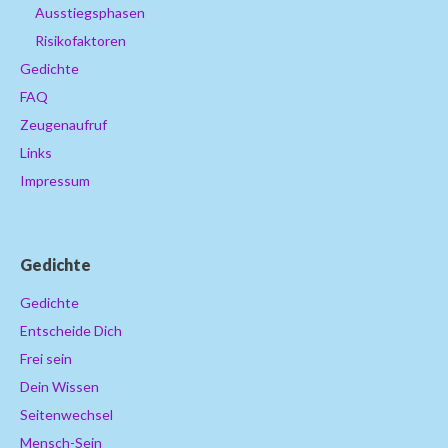
Ausstiegsphasen
Risikofaktoren
Gedichte
FAQ
Zeugenaufruf
Links
Impressum
Gedichte
Gedichte
Entscheide Dich
Frei sein
Dein Wissen
Seitenwechsel
Mensch-Sein