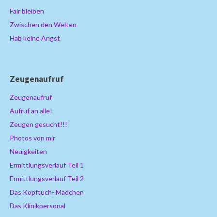
Fair bleiben
Zwischen den Welten
Hab keine Angst
Zeugenaufruf
Zeugenaufruf
Aufruf an alle!
Zeugen gesucht!!!
Photos von mir
Neuigkeiten
Ermittlungsverlauf Teil 1
Ermittlungsverlauf Teil 2
Das Kopftuch- Mädchen
Das Klinikpersonal