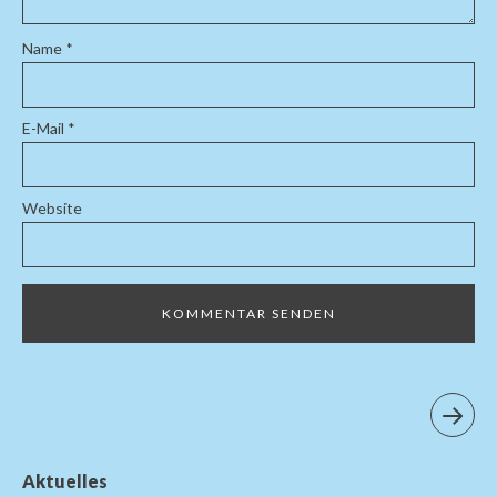
Name
*
E-Mail
*
Website
Aktuelles